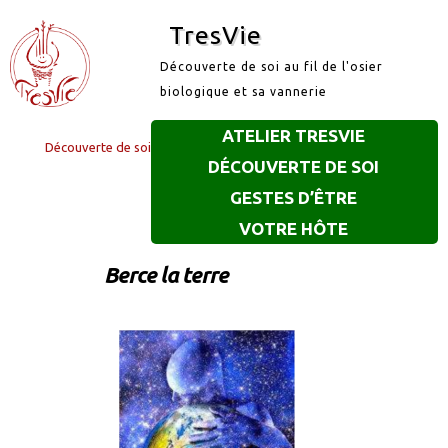
TresVie
Découverte de soi au fil de l'osier
biologique et sa vannerie
ATELIER TRESVIE
Découverte de soi
DÉCOUVERTE DE SOI
GESTES D’ÊTRE
VOTRE HÔTE
Berce la terre