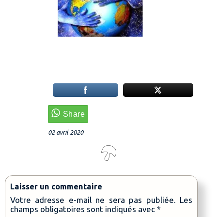
02 avril 2020
Laisser un commentaire
Votre adresse e-mail ne sera pas publiée.
Les
champs obligatoires sont indiqués avec
*