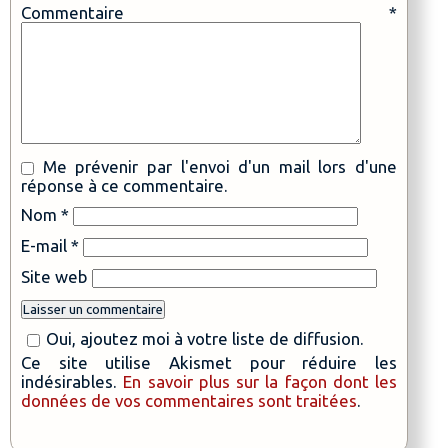
Commentaire
*
Me prévenir par l'envoi d'un mail lors d'une
réponse à ce commentaire.
Nom
*
E-mail
*
Site web
Oui, ajoutez moi à votre liste de diffusion.
Ce site utilise Akismet pour réduire les
indésirables.
En savoir plus sur la façon dont les
données de vos commentaires sont traitées
.