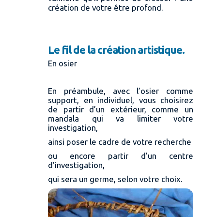
création de votre être profond.
Le fil de la création artistique.
En osier
En préambule, avec l’osier comme
support, en individuel, vous choisirez
de partir d’un extérieur, comme un
mandala qui va limiter votre
investigation,
ainsi poser le cadre de votre recherche
ou encore partir d’un centre
d’investigation,
qui sera un germe, selon votre choix.