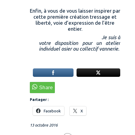
Enfin, à vous de vous laisser inspirer par
cette première création tressage et
liberté, voie d’expression de l’être
entier.
Je suis à
votre disposition pour un atelier
individuel osier ou collectif vannerie.
Partager :
Facebook
X
13 octobre 2016