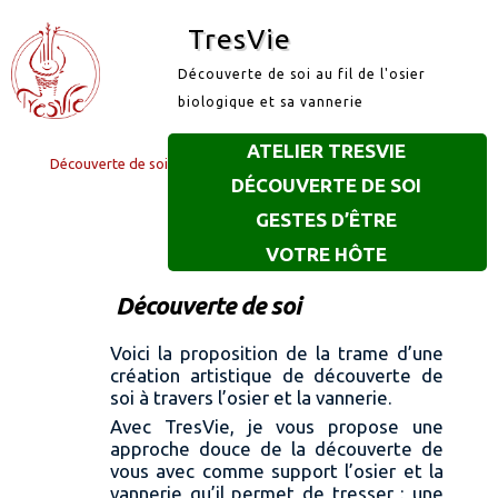
TresVie
Découverte de soi au fil de l'osier
biologique et sa vannerie
ATELIER TRESVIE
Découverte de soi
DÉCOUVERTE DE SOI
GESTES D’ÊTRE
VOTRE HÔTE
Découverte de soi
Voici la proposition de la trame d’une
création artistique de découverte de
soi à travers l’osier et la vannerie.
Avec TresVie, je vous propose une
approche douce de la découverte de
vous avec comme support l’osier et la
vannerie qu’il permet de tresser : une