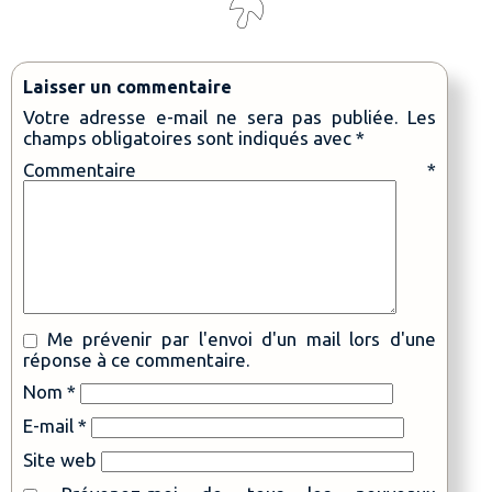
Laisser un commentaire
Votre adresse e-mail ne sera pas publiée.
Les
champs obligatoires sont indiqués avec
*
Commentaire
*
Me prévenir par l'envoi d'un mail lors d'une
réponse à ce commentaire.
Nom
*
E-mail
*
Site web