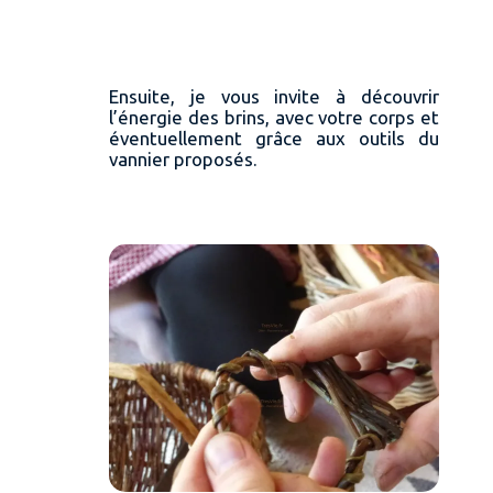
Ensuite, je vous invite à découvrir
l’énergie des brins, avec votre corps et
éventuellement grâce aux outils du
vannier proposés.