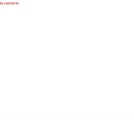
 la vannerie