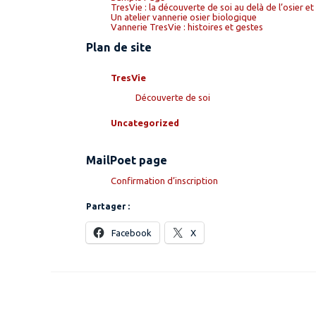
TresVie : la découverte de soi au delà de l’osier et
Un atelier vannerie osier biologique
Vannerie TresVie : histoires et gestes
Plan de site
TresVie
Découverte de soi
Uncategorized
MailPoet page
Confirmation d’inscription
Partager :
Facebook
X