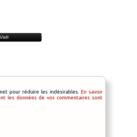
Viefr
smet pour réduire les indésirables.
En savoir
dont les données de vos commentaires sont