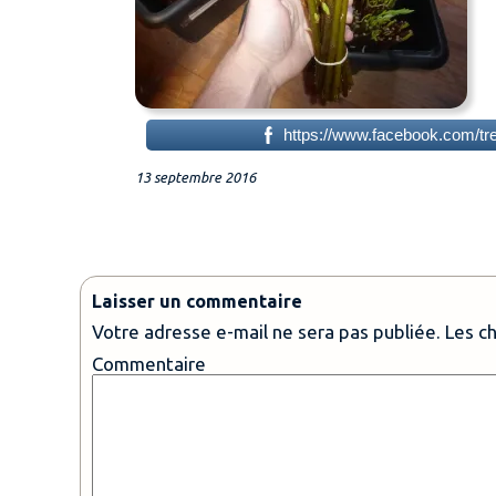
https://www.facebook.com/tres
13 septembre 2016
Laisser un commentaire
Votre adresse e-mail ne sera pas publiée.
Les c
Commen